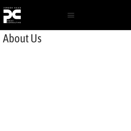
About Us