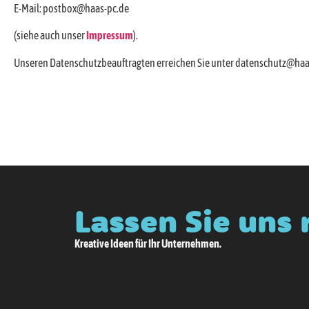
E-Mail: postbox@haas-pc.de
(siehe auch unser
Impressum
).
Unseren Datenschutzbeauftragten erreichen Sie unter datenschutz@haas
Lassen Sie uns 
Kreative Ideen für Ihr Unternehmen.